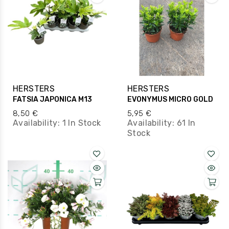
HERSTERS
HERSTERS
FATSIA JAPONICA M13
EVONYMUS MICRO GOLD
8,50 €
5,95 €
Availability:
1 In Stock
Availability:
61 In
Stock