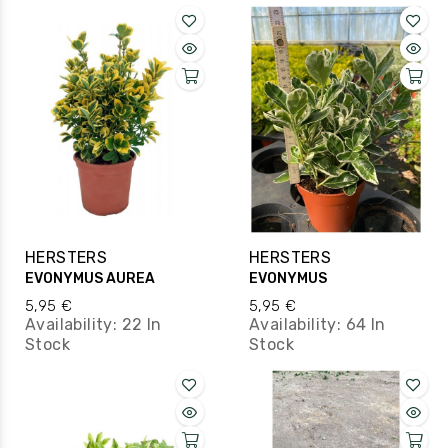
HERSTERS
HERSTERS
EVONYMUS AUREA
EVONYMUS
5,95 €
5,95 €
Availability:
22 In
Availability:
64 In
Stock
Stock