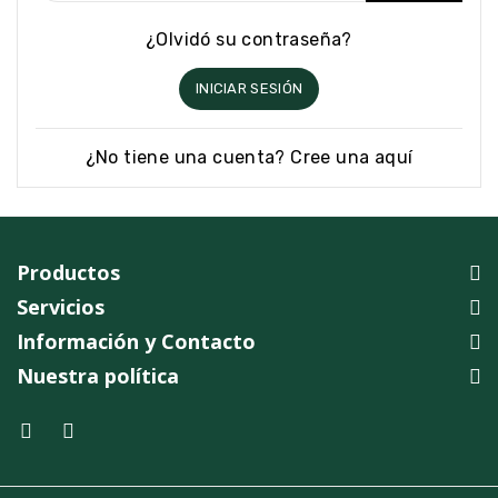
¿Olvidó su contraseña?
INICIAR SESIÓN
¿No tiene una cuenta? Cree una aquí
Productos
Servicios
Información y Contacto
Nuestra política