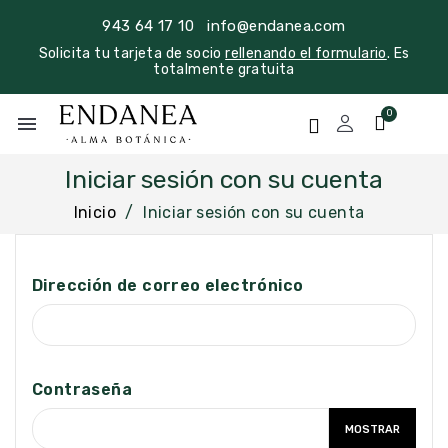
943 64 17 10
info@endanea.com
Solicita tu tarjeta de socio
rellenando el formulario
. Es
totalmente gratuita
menu
Iniciar sesión con su cuenta
Inicio
Iniciar sesión con su cuenta
Dirección de correo electrónico
Contraseña
MOSTRAR