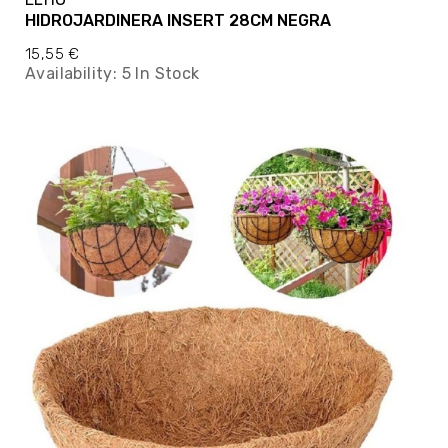
HIDROJARDINERA INSERT 28CM NEGRA
15,55 €
Availability:
5 In Stock