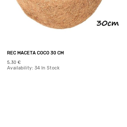
REC MACETA COCO 30 CM
5,30 €
Availability:
34 In Stock