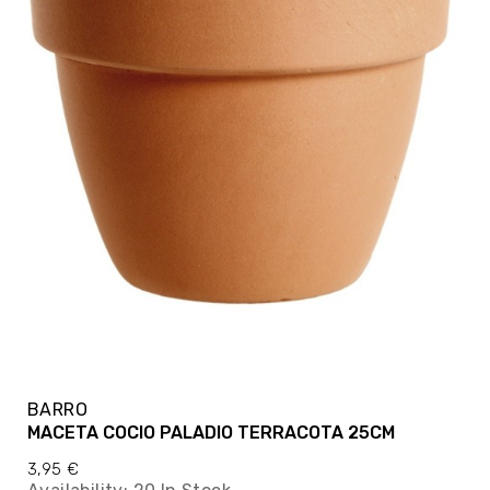
BARRO
MACETA COCIO PALADIO TERRACOTA 25CM
3,95 €