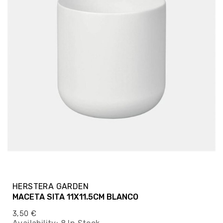
HERSTERA GARDEN
MACETA SITA 11X11.5CM BLANCO
3,50 €