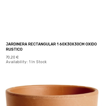
JARDINERA RECTANGULAR 1 60X30X30CM OXIDO
RUSTICO
70,20 €
Availability:
1 In Stock