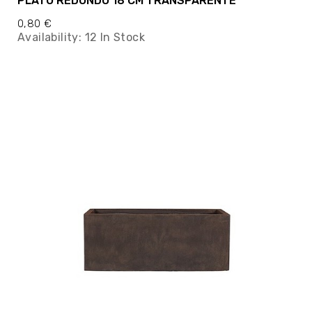
PLATO REDONDO 18 CM TRANSPARENTE
0,80 €
Availability:
12 In Stock