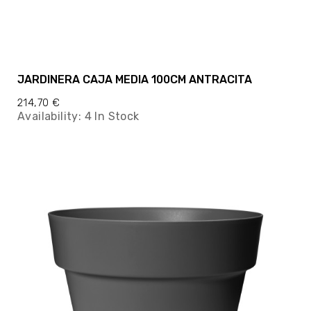
JARDINERA CAJA MEDIA 100CM ANTRACITA
214,70 €
Availability:
4 In Stock