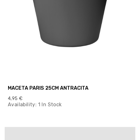
MACETA PARIS 25CM ANTRACITA
4,95 €
Availability:
1 In Stock