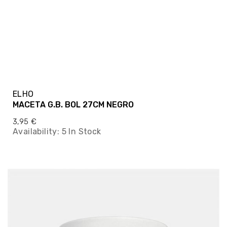
ELHO
MACETA G.B. BOL 27CM NEGRO
3,95 €
Availability:
5 In Stock