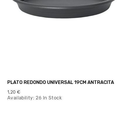
PLATO REDONDO UNIVERSAL 19CM ANTRACITA
1,20 €
Availability:
26 In Stock