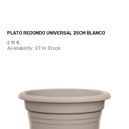
PLATO REDONDO UNIVERSAL 25CM BLANCO
2,10 €
Availability:
27 In Stock