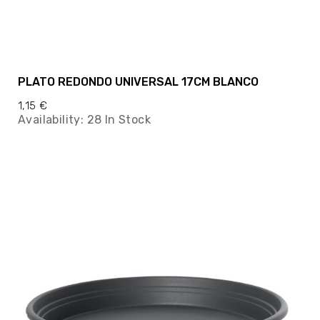
PLATO REDONDO UNIVERSAL 17CM BLANCO
1,15 €
Availability:
28 In Stock