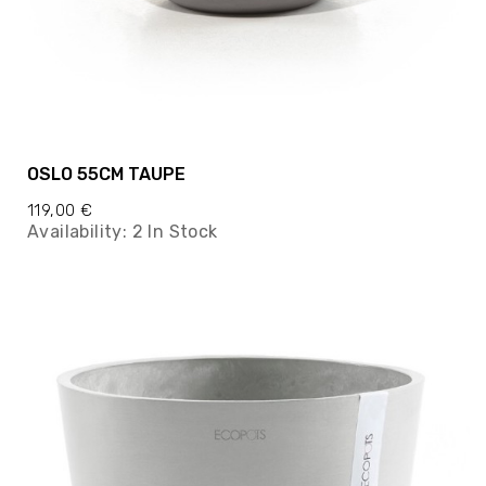
OSLO 55CM TAUPE
119,00 €
Availability:
2 In Stock