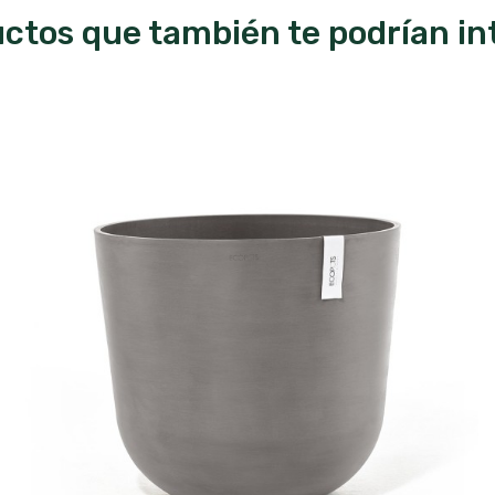
ctos que también te podrían in