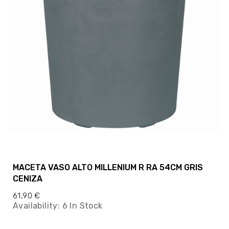
MACETA VASO ALTO MILLENIUM R RA 54CM GRIS
CENIZA
61,90 €
Availability:
6 In Stock