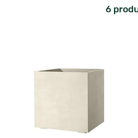
6 produ