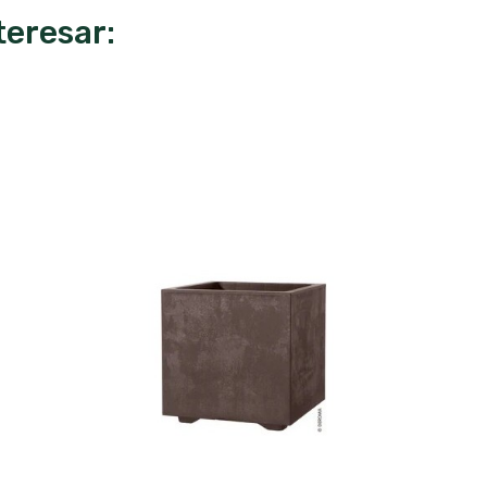
teresar: