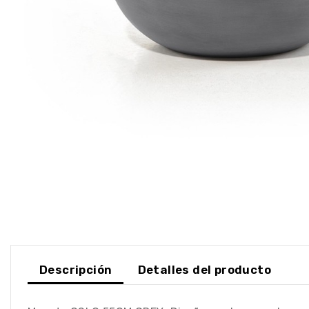
Descripción
Detalles del producto