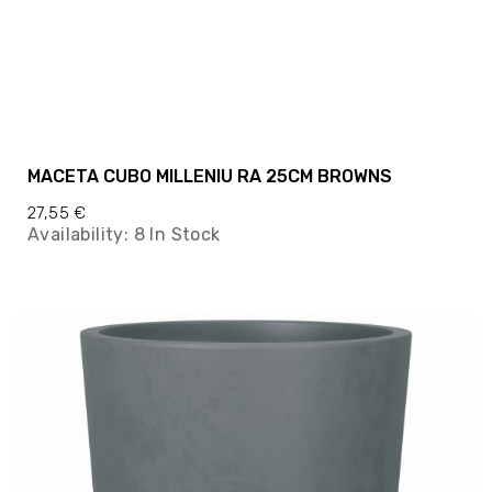
MACETA CUBO MILLENIU RA 25CM BROWNS
27,55 €
Availability:
8 In Stock