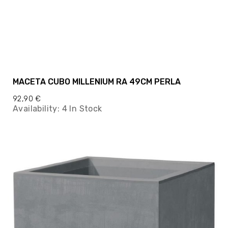
MACETA CUBO MILLENIUM RA 49CM PERLA
92,90 €
Availability:
4 In Stock