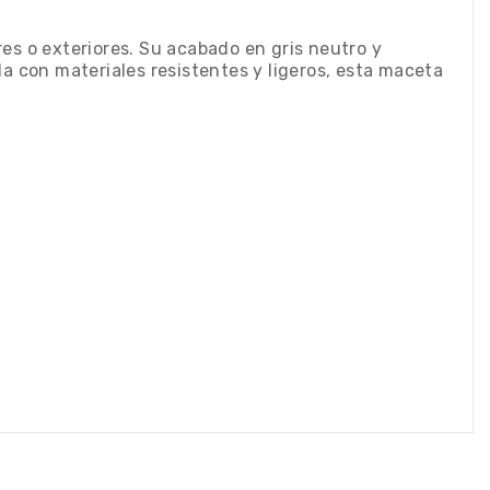
es o exteriores. Su acabado en gris neutro y
a con materiales resistentes y ligeros, esta maceta