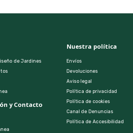
Nuestra política
Diseño de Jardines
Envíos
ntos
Devoluciones
Aviso legal
nea
Política de privacidad
Política de cookies
ón y Contacto
Canal de Denuncias
Política de Accesibilidad
anea