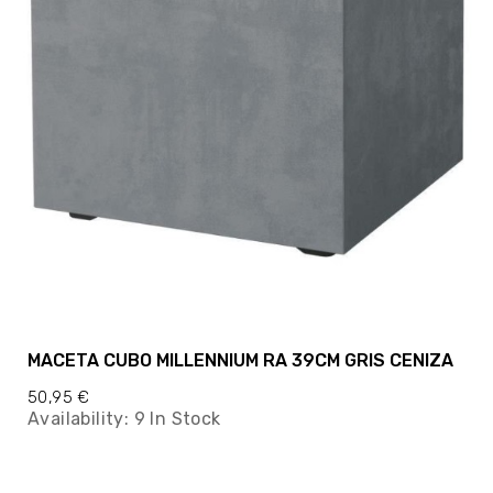
MACETA CUBO MILLENNIUM RA 39CM GRIS CENIZA
50,95 €
Availability:
9 In Stock