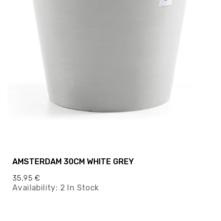
AMSTERDAM 30CM WHITE GREY
35,95 €
Availability:
2 In Stock