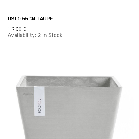
OSLO 55CM TAUPE
119,00 €
Availability:
2 In Stock