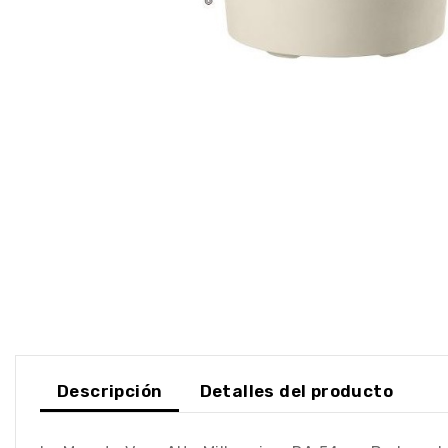
Descripción
Detalles del producto