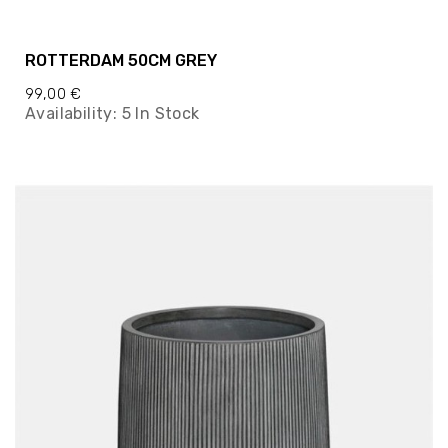
ROTTERDAM 50CM GREY
99,00 €
Availability:
5 In Stock