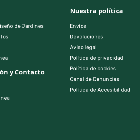
Nuestra política
Diseño de Jardines
Envíos
ntos
Devoluciones
Aviso legal
nea
Política de privacidad
Política de cookies
ón y Contacto
Canal de Denuncias
Política de Accesibilidad
anea