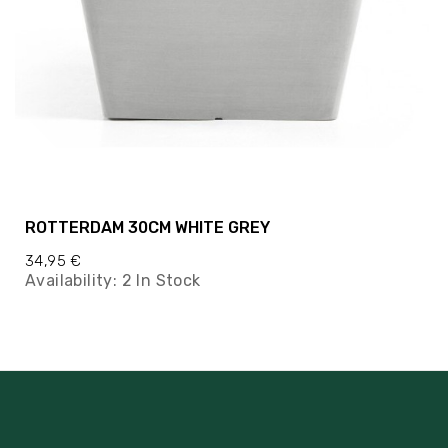
ROTTERDAM 30CM WHITE GREY
34,95 €
Availability:
2 In Stock