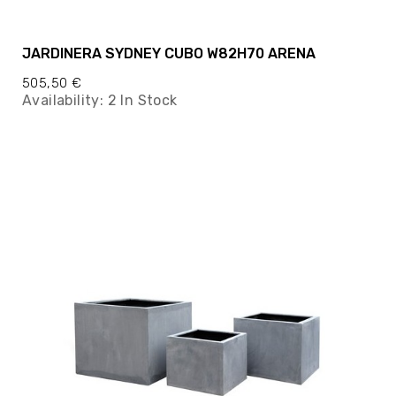
JARDINERA SYDNEY CUBO W82H70 ARENA
505,50 €
Availability:
2 In Stock