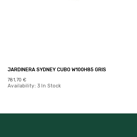
JARDINERA SYDNEY CUBO W100H85 GRIS
781,70 €
Availability:
3 In Stock