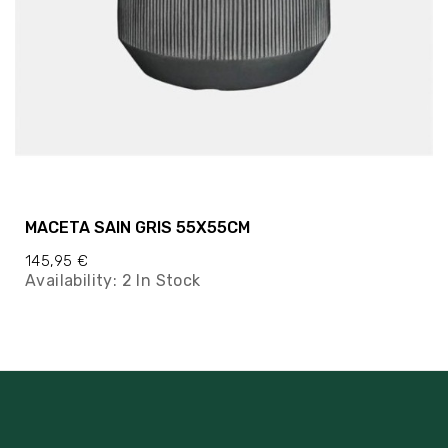
MACETA SAIN GRIS 55X55CM
145,95 €
Availability:
2 In Stock