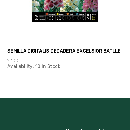
SEMILLA DIGITALIS DEDADERA EXCELSIOR BATLLE
2,10 €
Availability:
10 In Stock