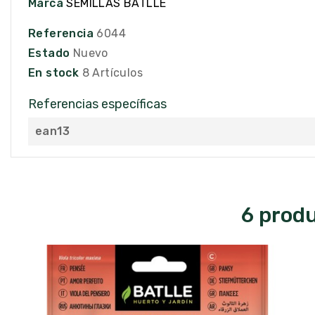
Marca
SEMILLAS BATLLE
Referencia
6044
Estado
Nuevo
En stock
8 Artículos
Referencias específicas
ean13
6 produ