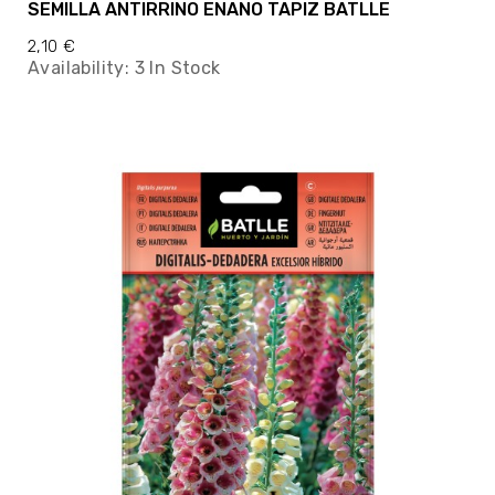
SEMILLA ANTIRRINO ENANO TAPIZ BATLLE
2,10 €
Availability:
3 In Stock