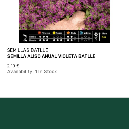
SEMILLAS BATLLE
SEMILLA ALISO ANUAL VIOLETA BATLLE
2,10 €
Availability:
1 In Stock