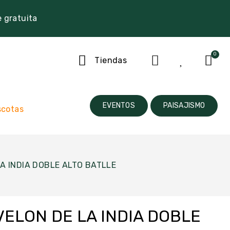
e gratuita
Tiendas
EVENTOS
PAISAJISMO
cotas
A INDIA DOBLE ALTO BATLLE
VELON DE LA INDIA DOBLE