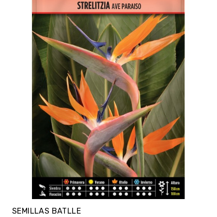
SEMILLAS BATLLE