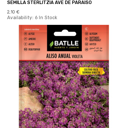
SEMILLA STERLITZIA AVE DE PARAISO
2,10 €
Availability:
6 In Stock