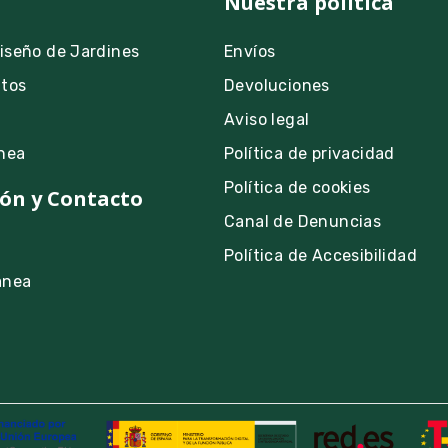
Nuestra política
Diseño de Jardines
Envíos
ntos
Devoluciones
Aviso legal
nea
Política de privacidad
Política de cookies
ón y Contacto
Canal de Denuncias
Política de Accesibilidad
anea