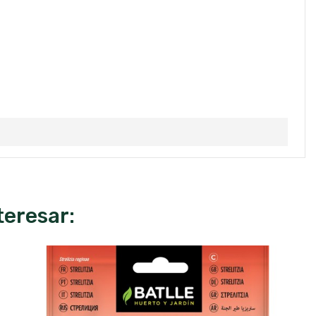
teresar: