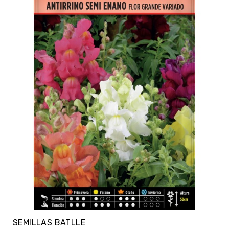
SEMILLAS BATLLE