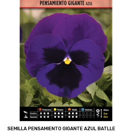
SEMILLA PENSAMIENTO GIGANTE AZUL BATLLE