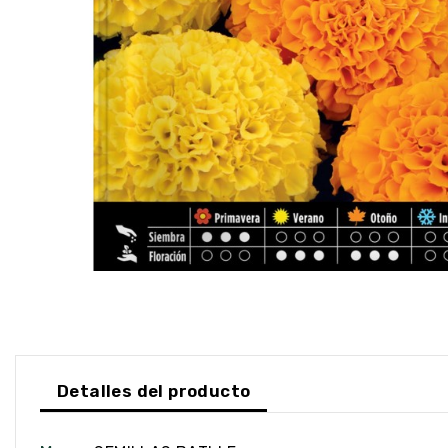
Detalles del producto