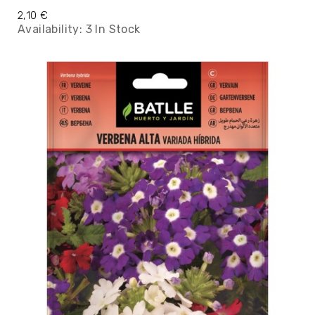
2,10 €
Availability:
3 In Stock