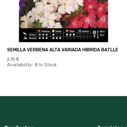
SEMILLA VERBENA ALTA VARIADA HIBRIDA BATLLE
2,10 €
Availability:
8 In Stock