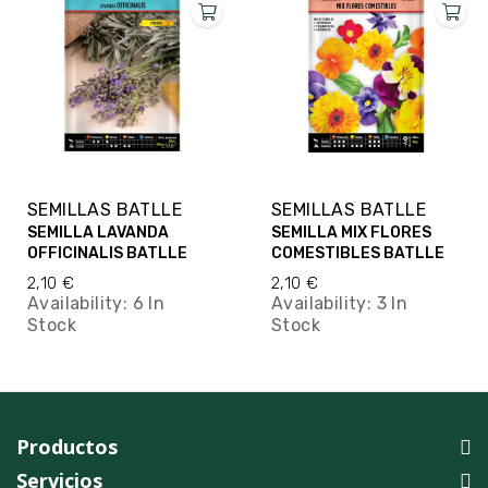
SEMILLAS BATLLE
SEMILLAS BATLLE
SEMILLA LAVANDA
SEMILLA MIX FLORES
OFFICINALIS BATLLE
COMESTIBLES BATLLE
2,10 €
2,10 €
Availability:
6 In
Availability:
3 In
Stock
Stock
Productos
Servicios