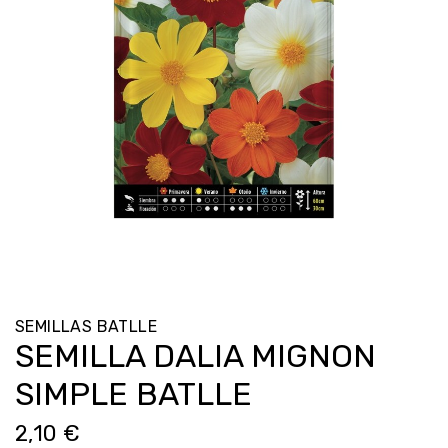
SEMILLAS BATLLE
SEMILLA DALIA MIGNON
SIMPLE BATLLE
2,10 €