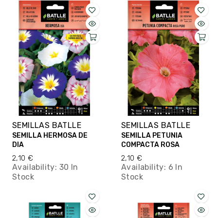
SEMILLAS BATLLE
SEMILLAS BATLLE
SEMILLA HERMOSA DE
SEMILLA PETUNIA
DIA
COMPACTA ROSA
2,10 €
2,10 €
Availability:
30 In
Availability:
6 In
Stock
Stock