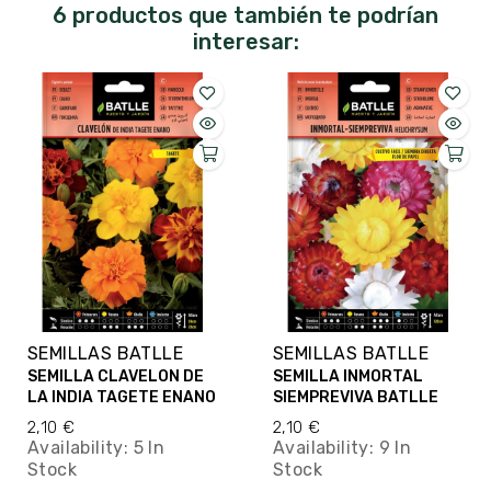
6 productos que también te podrían
interesar:
SEMILLAS BATLLE
SEMILLAS BATLLE
SEMILLA CLAVELON DE
SEMILLA INMORTAL
LA INDIA TAGETE ENANO
SIEMPREVIVA BATLLE
2,10 €
2,10 €
Availability:
5 In
Availability:
9 In
Stock
Stock