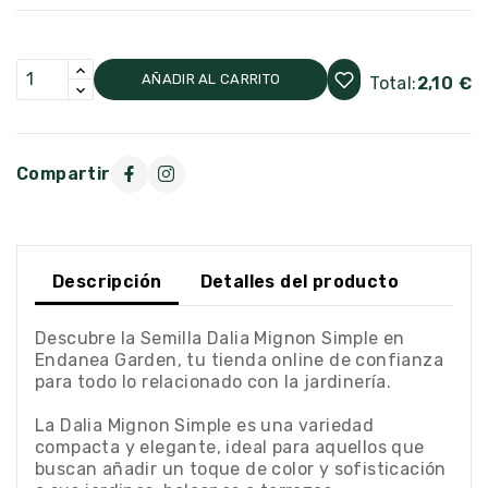
AÑADIR AL CARRITO
Total:
2,10 €
Compartir
Descripción
Detalles del producto
Descubre la Semilla Dalia Mignon Simple en
Endanea Garden, tu tienda online de confianza
para todo lo relacionado con la jardinería.
La Dalia Mignon Simple es una variedad
compacta y elegante, ideal para aquellos que
buscan añadir un toque de color y sofisticación