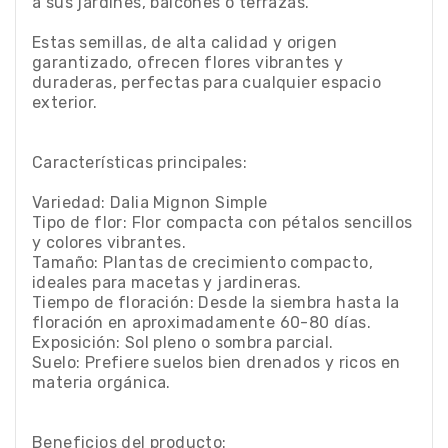
a sus jardines, balcones o terrazas.
Estas semillas, de alta calidad y origen
garantizado, ofrecen flores vibrantes y
duraderas, perfectas para cualquier espacio
exterior.
Características principales:
Variedad: Dalia Mignon Simple
Tipo de flor: Flor compacta con pétalos sencillos
y colores vibrantes.
Tamaño: Plantas de crecimiento compacto,
ideales para macetas y jardineras.
Tiempo de floración: Desde la siembra hasta la
floración en aproximadamente 60-80 días.
Exposición: Sol pleno o sombra parcial.
Suelo: Prefiere suelos bien drenados y ricos en
materia orgánica.
Beneficios del producto: