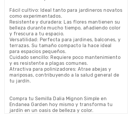
Fácil cultivo: Ideal tanto para jardineros novatos
como experimentados.
Resistente y duradera: Las flores mantienen su
belleza durante mucho tiempo, añadiendo color
y frescura a tu espacio.
Versatilidad: Perfecta para jardines, balcones, y
terrazas. Su tamaño compacto la hace ideal
para espacios pequeños.
Cuidado sencillo: Requiere poco mantenimiento
y es resistente a plagas comunes.
Atractiva para polinizadores: Atrae abejas y
mariposas, contribuyendo a la salud general de
tu jardín.
Compra tu Semilla Dalia Mignon Simple en
Endanea Garden hoy mismo y transforma tu
jardín en un oasis de belleza y color.