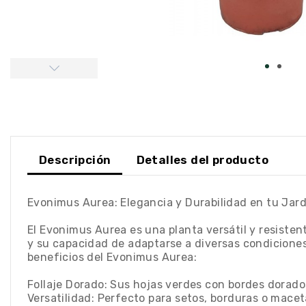
Descripción
Detalles del producto
Evonimus Aurea: Elegancia y Durabilidad en tu Jard
El Evonimus Aurea es una planta versátil y resistent
y su capacidad de adaptarse a diversas condiciones,
beneficios del Evonimus Aurea:
Follaje Dorado: Sus hojas verdes con bordes dorados 
Versatilidad: Perfecto para setos, borduras o macet