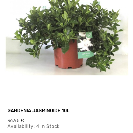
GARDENIA JASMINOIDE 10L
36,95 €
Availability:
4 In Stock