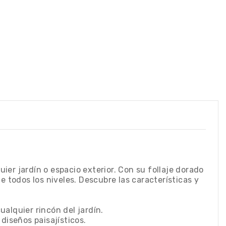
ier jardín o espacio exterior. Con su follaje dorado
 todos los niveles. Descubre las características y
ualquier rincón del jardín.
diseños paisajísticos.