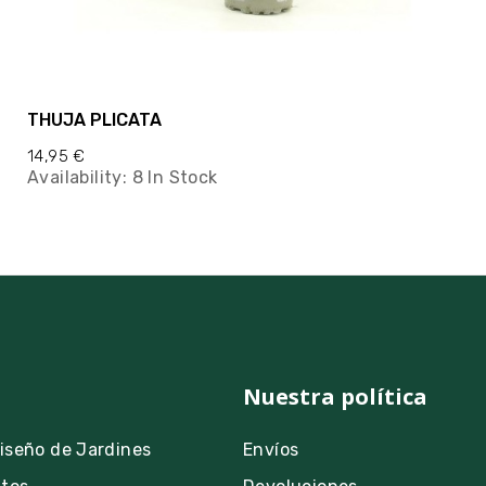
THUJA PLICATA
14,95 €
Availability:
8 In Stock
Nuestra política
Diseño de Jardines
Envíos