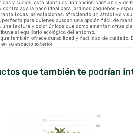
ticas y suelos, esta planta es una opción confiable y de
controlado la hace ideal para jardines pequeños y espa
urante todas las estaciones, ofreciendo un atractivo visu
, perfecta para quienes buscan una opción fácil de mant
 una textura y color únicos que complementan otras plant
ibuye al equilibrio ecológico del entorno.
 que también ofrece durabilidad y facilidad de cuidado. E
en su espacio exterior.
ctos que también te podrían in