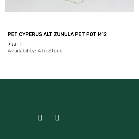
PET CYPERUS ALT ZUMULA PET POT M12
3,50 €
Availability:
4 In Stock