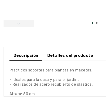
Descripción
Detalles del producto
Prácticos soportes para plantas en macetas.
- Ideales para la casa y para el jardin.
- Realizados de acero recubierto de plástica.
Altura: 60 cm