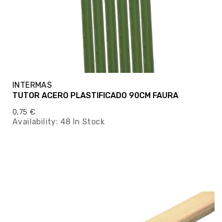
INTERMAS
TUTOR ACERO PLASTIFICADO 90CM FAURA
0,75 €
Availability:
48 In Stock