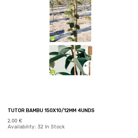
TUTOR BAMBU 150X10/12MM 4UNDS
2,00 €
Availability:
32 In Stock