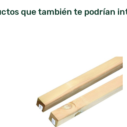
ctos que también te podrían in