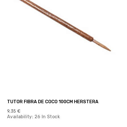
TUTOR FIBRA DE COCO 100CM HERSTERA
9,35 €
Availability:
26 In Stock