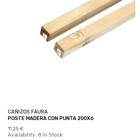
CAÑIZOS FAURA
POSTE MADERA CON PUNTA 200X6
11,25 €
Availability:
8 In Stock