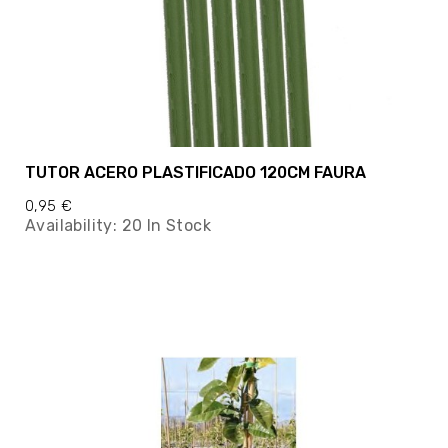
TUTOR ACERO PLASTIFICADO 120CM FAURA
0,95 €
Availability:
20 In Stock