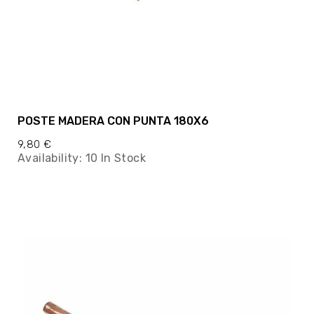
POSTE MADERA CON PUNTA 180X6
9,80 €
Availability:
10 In Stock