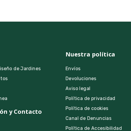
Nuestra política
Diseño de Jardines
Envíos
ntos
Devoluciones
Aviso legal
nea
Política de privacidad
Política de cookies
ón y Contacto
Canal de Denuncias
Política de Accesibilidad