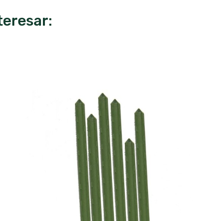
teresar: