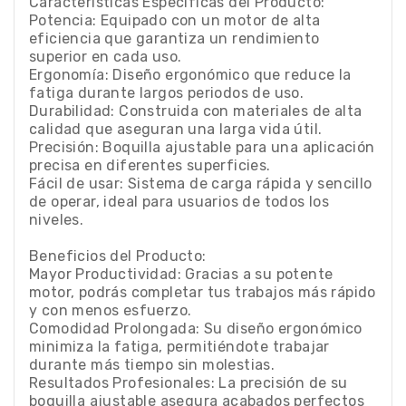
Características Específicas del Producto:
Potencia: Equipado con un motor de alta
eficiencia que garantiza un rendimiento
superior en cada uso.
Ergonomía: Diseño ergonómico que reduce la
fatiga durante largos periodos de uso.
Durabilidad: Construida con materiales de alta
calidad que aseguran una larga vida útil.
Precisión: Boquilla ajustable para una aplicación
precisa en diferentes superficies.
Fácil de usar: Sistema de carga rápida y sencillo
de operar, ideal para usuarios de todos los
niveles.
Beneficios del Producto:
Mayor Productividad: Gracias a su potente
motor, podrás completar tus trabajos más rápido
y con menos esfuerzo.
Comodidad Prolongada: Su diseño ergonómico
minimiza la fatiga, permitiéndote trabajar
durante más tiempo sin molestias.
Resultados Profesionales: La precisión de su
boquilla ajustable asegura acabados perfectos