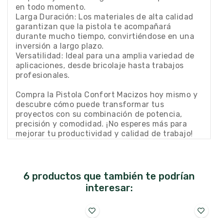
en todo momento.
Larga Duración: Los materiales de alta calidad
garantizan que la pistola te acompañará
durante mucho tiempo, convirtiéndose en una
inversión a largo plazo.
Versatilidad: Ideal para una amplia variedad de
aplicaciones, desde bricolaje hasta trabajos
profesionales.
Compra la Pistola Confort Macizos hoy mismo y
descubre cómo puede transformar tus
proyectos con su combinación de potencia,
precisión y comodidad. ¡No esperes más para
mejorar tu productividad y calidad de trabajo!
6 productos que también te podrían
interesar: