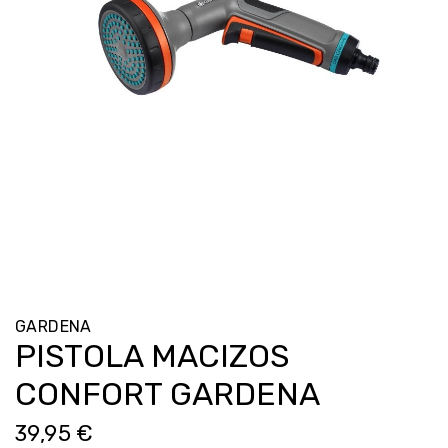
GARDENA
PISTOLA MACIZOS
CONFORT GARDENA
39,95 €