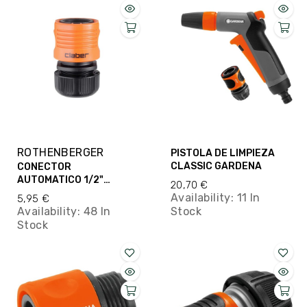
ROTHENBERGER
PISTOLA DE LIMPIEZA
CLASSIC GARDENA
CONECTOR
AUTOMATICO 1/2"
20,70 €
CLABER
Availability:
11 In
5,95 €
Availability:
48 In
Stock
Stock