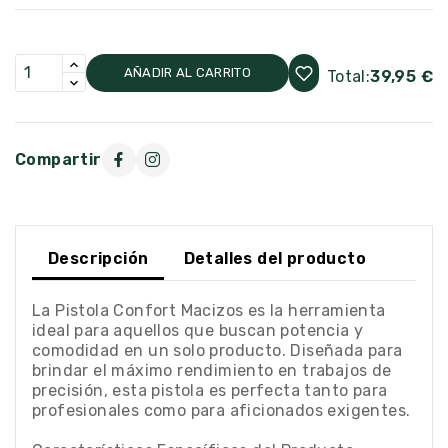
AÑADIR AL CARRITO
Total:
39,95 €
Compartir
Descripción
Detalles del producto
La Pistola Confort Macizos es la herramienta
ideal para aquellos que buscan potencia y
comodidad en un solo producto. Diseñada para
brindar el máximo rendimiento en trabajos de
precisión, esta pistola es perfecta tanto para
profesionales como para aficionados exigentes.