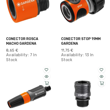
CONECTOR ROSCA
CONECTOR STOP 19MM
MACHO GARDENA
GARDENA
8,65 €
11,75 €
Availability:
7 In
Availability:
13 In
Stock
Stock