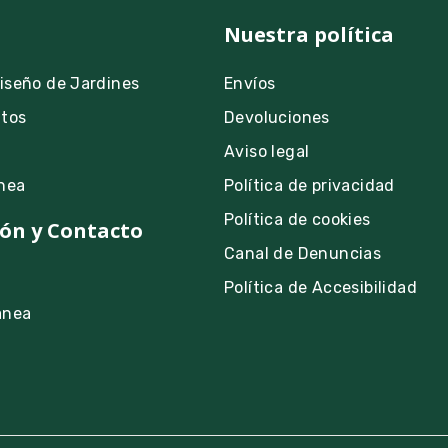
Nuestra política
Diseño de Jardines
Envíos
ntos
Devoluciones
Aviso legal
nea
Política de privacidad
Política de cookies
ón y Contacto
Canal de Denuncias
Política de Accesibilidad
anea