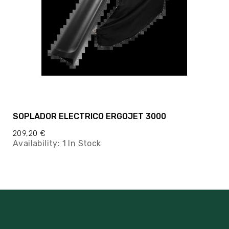
SOPLADOR ELECTRICO ERGOJET 3000
209,20 €
Availability:
1 In Stock