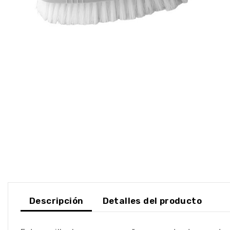
Descripción
Detalles del producto