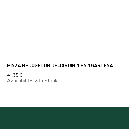
PINZA RECOGEDOR DE JARDIN 4 EN 1 GARDENA
41,35 €
Availability:
3 In Stock