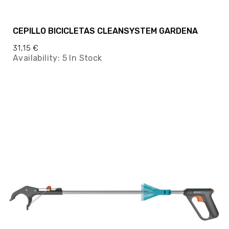
CEPILLO BICICLETAS CLEANSYSTEM GARDENA
31,15 €
Availability:
5 In Stock