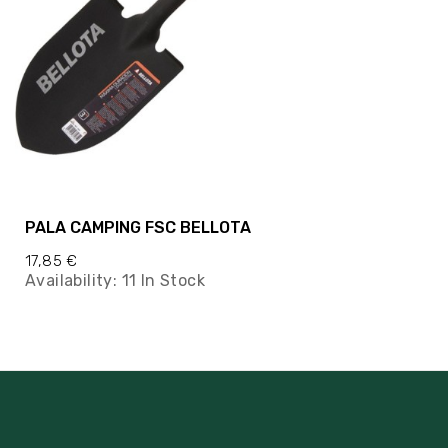
PALA CAMPING FSC BELLOTA
17,85 €
Availability:
11 In Stock