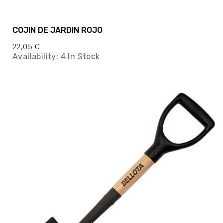
COJIN DE JARDIN ROJO
22,05 €
Availability:
4 In Stock