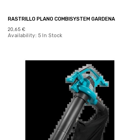
RASTRILLO PLANO COMBISYSTEM GARDENA
20,65 €
Availability:
5 In Stock