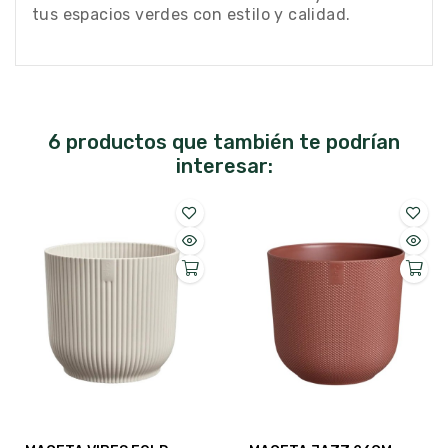
tus espacios verdes con estilo y calidad.
6 productos que también te podrían
interesar: