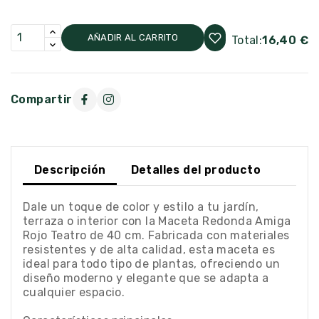
AÑADIR AL CARRITO
Total:
16,40 €
Compartir
Descripción
Detalles del producto
Dale un toque de color y estilo a tu jardín,
terraza o interior con la Maceta Redonda Amiga
Rojo Teatro de 40 cm. Fabricada con materiales
resistentes y de alta calidad, esta maceta es
ideal para todo tipo de plantas, ofreciendo un
diseño moderno y elegante que se adapta a
cualquier espacio.