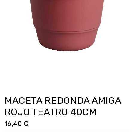
MACETA REDONDA AMIGA
ROJO TEATRO 40CM
16,40 €