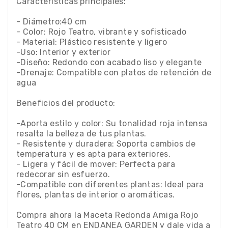
Características principales:
- Diámetro:40 cm
- Color: Rojo Teatro, vibrante y sofisticado
- Material: Plástico resistente y ligero
-Uso: Interior y exterior
-Diseño: Redondo con acabado liso y elegante
-Drenaje: Compatible con platos de retención de
agua
Beneficios del producto:
-Aporta estilo y color: Su tonalidad roja intensa
resalta la belleza de tus plantas.
- Resistente y duradera: Soporta cambios de
temperatura y es apta para exteriores.
- Ligera y fácil de mover: Perfecta para
redecorar sin esfuerzo.
-Compatible con diferentes plantas: Ideal para
flores, plantas de interior o aromáticas.
Compra ahora la Maceta Redonda Amiga Rojo
Teatro 40 CM en ENDANEA GARDEN y dale vida a