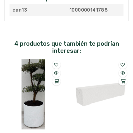
ean13
1000000141788
4 productos que también te podrían
interesar: