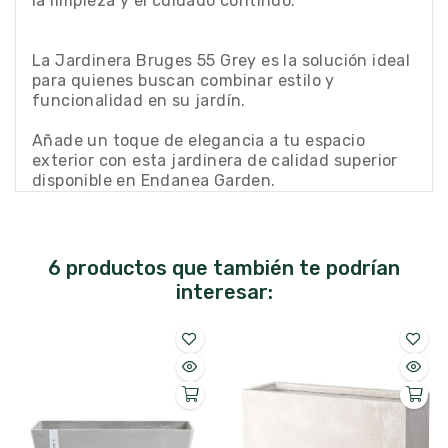
la limpieza y el cuidado continuo.
La Jardinera Bruges 55 Grey es la solución ideal
para quienes buscan combinar estilo y
funcionalidad en su jardín.
Añade un toque de elegancia a tu espacio
exterior con esta jardinera de calidad superior
disponible en Endanea Garden.
6 productos que también te podrían
interesar: