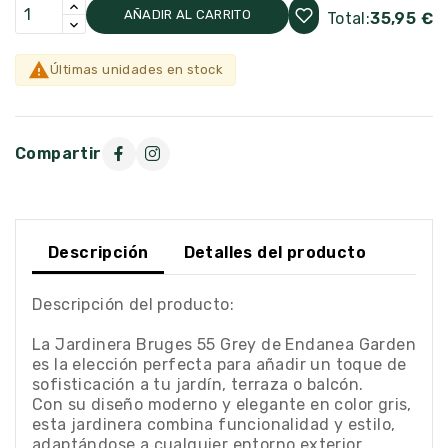
AÑADIR AL CARRITO
Total:
35,95 €

Últimas unidades en stock
Compartir
Descripción
Detalles del producto
Descripción del producto:
La Jardinera Bruges 55 Grey de Endanea Garden
es la elección perfecta para añadir un toque de
sofisticación a tu jardín, terraza o balcón.
Con su diseño moderno y elegante en color gris,
esta jardinera combina funcionalidad y estilo,
adaptándose a cualquier entorno exterior.