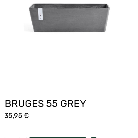
BRUGES 55 GREY
35,95 €