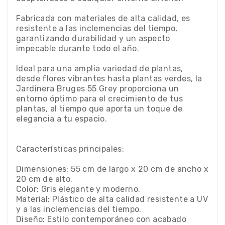
Fabricada con materiales de alta calidad, es
resistente a las inclemencias del tiempo,
garantizando durabilidad y un aspecto
impecable durante todo el año.
Ideal para una amplia variedad de plantas,
desde flores vibrantes hasta plantas verdes, la
Jardinera Bruges 55 Grey proporciona un
entorno óptimo para el crecimiento de tus
plantas, al tiempo que aporta un toque de
elegancia a tu espacio.
Características principales:
Dimensiones: 55 cm de largo x 20 cm de ancho x
20 cm de alto.
Color: Gris elegante y moderno.
Material: Plástico de alta calidad resistente a UV
y a las inclemencias del tiempo.
Diseño: Estilo contemporáneo con acabado