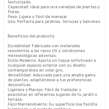
texturizado.
Capacidad: Ideal para una variedad de plantas y
flores.
Peso: Ligera y fácil de manejar.
Uso: Perfecta para jardines, terrazas y balcones.
Beneficios del producto:
Durabilidad: Fabricada con materiales
resistentes a los rayos UV y condiciones
meteorológicas adversas.
Estilo Moderno: Aporta un toque sofisticado a
cualquier espacio exterior con su diseño
contemporáneo en color gris.
Versatilidad: Adecuada para una amplia gama
de plantas, adaptándose a tus preferencias
decorativas.
Ligereza y Manejo: Fácil de trasladar y
posicionar en diferentes lugares de tu jardín o
terraza.
Fácil Mantenimiento: Su superficie lisa facilita