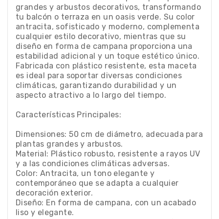
grandes y arbustos decorativos, transformando
tu balcón o terraza en un oasis verde. Su color
antracita, sofisticado y moderno, complementa
cualquier estilo decorativo, mientras que su
diseño en forma de campana proporciona una
estabilidad adicional y un toque estético único.
Fabricada con plástico resistente, esta maceta
es ideal para soportar diversas condiciones
climáticas, garantizando durabilidad y un
aspecto atractivo a lo largo del tiempo.
Características Principales:
Dimensiones: 50 cm de diámetro, adecuada para
plantas grandes y arbustos.
Material: Plástico robusto, resistente a rayos UV
y a las condiciones climáticas adversas.
Color: Antracita, un tono elegante y
contemporáneo que se adapta a cualquier
decoración exterior.
Diseño: En forma de campana, con un acabado
liso y elegante.