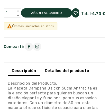
AÑADIR AL CARRITO
Total:
4,70 €

Últimas unidades en stock
Compartir
Descripción
Detalles del producto
Descripción del Producto:
La Maceta Campana Balcón 50cm Antracita es
la elección perfecta para quienes buscan un
diseño elegante y funcional para sus espacios
exteriores. Con un diámetro de 50 cm, esta
maceta ofrece suficiente espacio para plantas