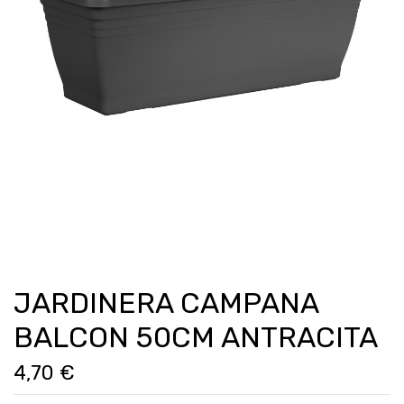
JARDINERA CAMPANA
BALCON 50CM ANTRACITA
4,70 €