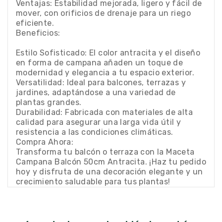
Ventajas: Estabilidad mejorada, ligero y fácil de
mover, con orificios de drenaje para un riego
eficiente.
Beneficios:
Estilo Sofisticado: El color antracita y el diseño
en forma de campana añaden un toque de
modernidad y elegancia a tu espacio exterior.
Versatilidad: Ideal para balcones, terrazas y
jardines, adaptándose a una variedad de
plantas grandes.
Durabilidad: Fabricada con materiales de alta
calidad para asegurar una larga vida útil y
resistencia a las condiciones climáticas.
Compra Ahora:
Transforma tu balcón o terraza con la Maceta
Campana Balcón 50cm Antracita. ¡Haz tu pedido
hoy y disfruta de una decoración elegante y un
crecimiento saludable para tus plantas!