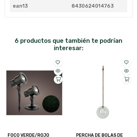
ean13
8430624014763
6 productos que también te podrían
interesar:
FOCO VERDE/ROJO
PERCHA DE BOLAS DE