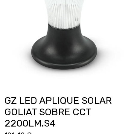
GZ LED APLIQUE SOLAR
GOLIAT SOBRE CCT
2200LM.S4